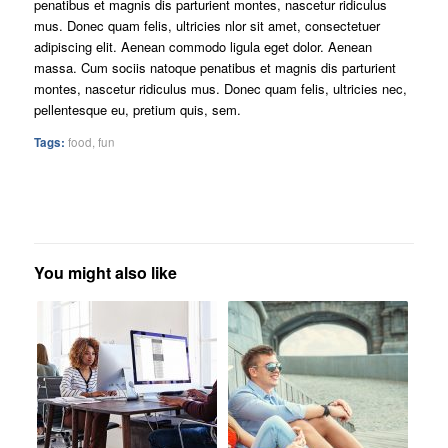
penatibus et magnis dis parturient montes, nascetur ridiculus
mus. Donec quam felis, ultricies nlor sit amet, consectetuer
adipiscing elit. Aenean commodo ligula eget dolor. Aenean
massa. Cum sociis natoque penatibus et magnis dis parturient
montes, nascetur ridiculus mus. Donec quam felis, ultricies nec,
pellentesque eu, pretium quis, sem.
Tags:
food
,
fun
You might also like