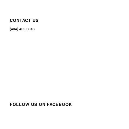
CONTACT US
(404) 402-0313
FOLLOW US ON FACEBOOK