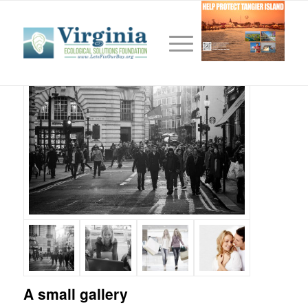
A small gallery