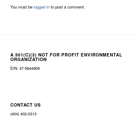
You must be
logged in
to post a comment.
A 501(C)(3) NOT FOR PROFIT ENVIRONMENTAL
ORGANIZATION
EIN: 47-5644909
CONTACT US
(404) 402-0313