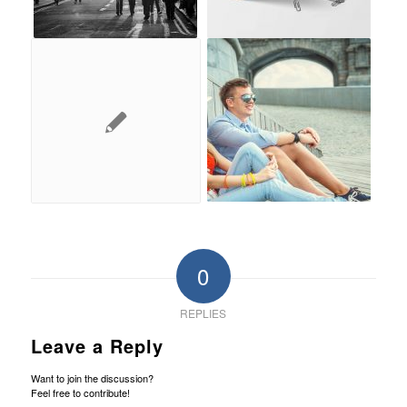
0
REPLIES
Leave a Reply
Want to join the discussion?
Feel free to contribute!