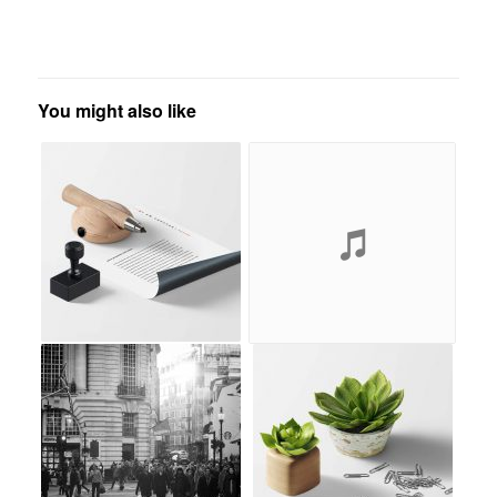
You might also like